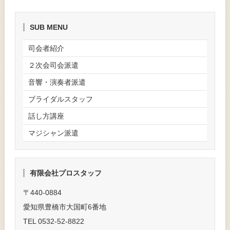
SUB MENU
司会者紹介
２次会司会派遣
音響・演奏者派遣
ブライダルスタッフ
話し方講座
マジシャン派遣
有限会社プロスタッフ
〒440-0884
愛知県豊橋市大国町6番地
TEL 0532-52-8822