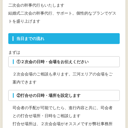
二次会の幹事代行もいたします
結婚式二次会の幹事代行、サポート。個性的なプランでゲス
トを盛り上げます
当日までの流れ
まずは
①２次会の日時・会場をお伝えください
２次会会場のご相談も承ります。三河エリアの会場をご
案内できます
②打合せの日時・場所を設定します
司会者の手配が可能でしたら、進行内容と共に、司会者
との打合せ場所・日時をご相談します
打合せ場所は、２次会会場がオススメですが弊社事務所