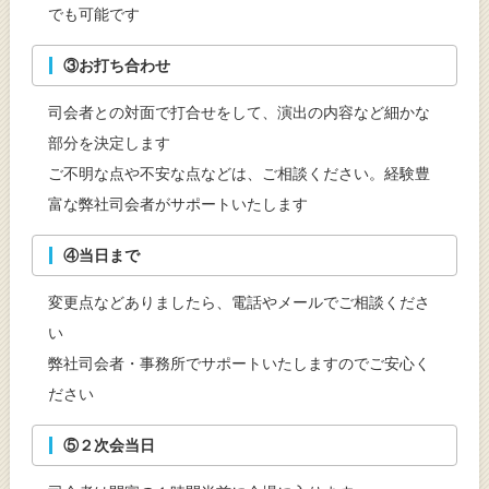
でも可能です
③お打ち合わせ
司会者との対面で打合せをして、演出の内容など細かな
部分を決定します
ご不明な点や不安な点などは、ご相談ください。経験豊
富な弊社司会者がサポートいたします
④当日まで
変更点などありましたら、電話やメールでご相談くださ
い
弊社司会者・事務所でサポートいたしますのでご安心く
ださい
⑤２次会当日