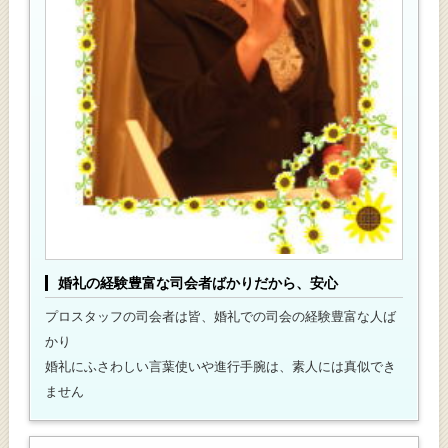
婚礼の経験豊富な司会者ばかりだから、安心
プロスタッフの司会者は皆、婚礼での司会の経験豊富な人ば
かり
婚礼にふさわしい言葉使いや進行手腕は、素人には真似でき
ません