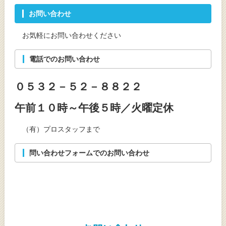
お問い合わせ
お気軽にお問い合わせください
電話でのお問い合わせ
０５３２－５２－８８２２
午前１０時～午後５時／火曜定休
（有）プロスタッフまで
問い合わせフォームでのお問い合わせ