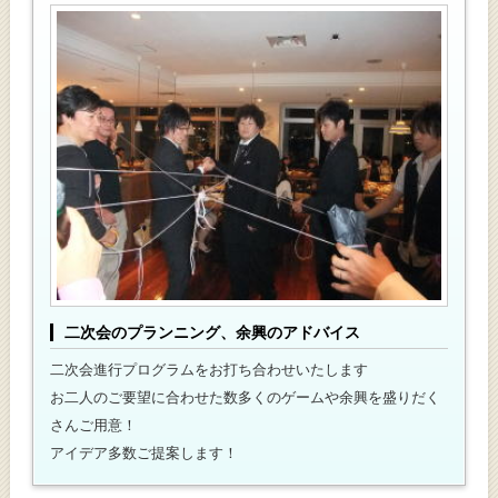
二次会のプランニング、余興のアドバイス
二次会進行プログラムをお打ち合わせいたします
お二人のご要望に合わせた数多くのゲームや余興を盛りだく
さんご用意！
アイデア多数ご提案します！