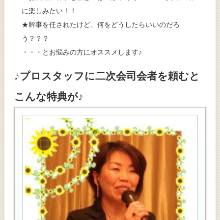
に楽しみたい！！
★幹事を任されたけど、何をどうしたらいいのだろ
う？？？
・・・とお悩みの方にオススメします♪
♪プロスタッフに二次会司会者を頼むと
こんな特典が♪